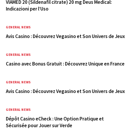
VIAMED 20 (Sildenafil citrate) 20 mg Deus Medical:
Indicazioni per l’Uso
GENERAL NEWS
Avis Casino : Découvrez Vegasino et Son Univers de Jeux
GENERAL NEWS
Casino avec Bonus Gratuit : Découvrez Unique en France
GENERAL NEWS
Avis Casino : Découvrez Vegasino et Son Univers de Jeux
GENERAL NEWS
Dépôt Casino eCheck : Une Option Pratique et
Sécurisée pour Jouer sur Verde