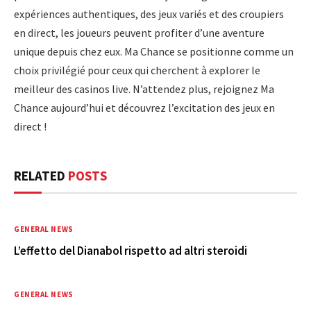
expériences authentiques, des jeux variés et des croupiers
en direct, les joueurs peuvent profiter d’une aventure
unique depuis chez eux. Ma Chance se positionne comme un
choix privilégié pour ceux qui cherchent à explorer le
meilleur des casinos live. N’attendez plus, rejoignez Ma
Chance aujourd’hui et découvrez l’excitation des jeux en
direct !
RELATED
POSTS
GENERAL NEWS
L’effetto del Dianabol rispetto ad altri steroidi
GENERAL NEWS