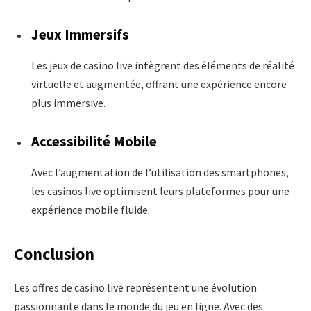
Jeux Immersifs
Les jeux de casino live intègrent des éléments de réalité
virtuelle et augmentée, offrant une expérience encore
plus immersive.
Accessibilité Mobile
Avec l’augmentation de l’utilisation des smartphones,
les casinos live optimisent leurs plateformes pour une
expérience mobile fluide.
Conclusion
Les offres de casino live représentent une évolution
passionnante dans le monde du jeu en ligne. Avec des