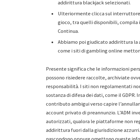
addirittura blackjack selezionati.
Ulteriormente clicca sul interruttore
gioco, tra quelli disponibili, compila
Continua.
Abbiamo poi giudicato addirittura la
come i siti di gambling online metto
Presente significa che le informazioni per
possono risiedere raccolte, archiviate ov
responsabilità. I siti non regolamentati n
sostanza di difesa dei dati, come il GDPR. I
contributo ambigui verso capire l’annullam
account privato di preannunzio. L’ADM inve
autorizzati, qualora le piattaforme non r
addirittura fuori dalla giurisdizione azzurr
nascondono oppure omettono queste infor